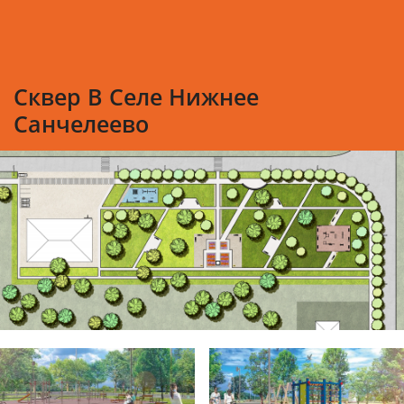
Сквер В Селе Нижнее
Санчелеево